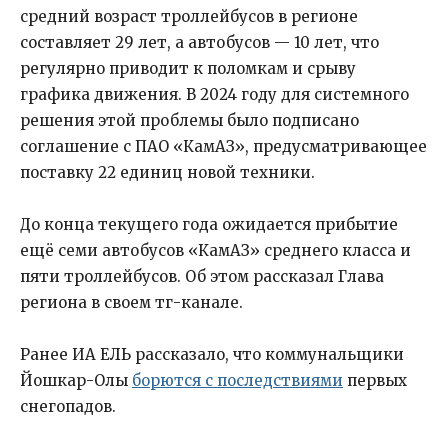
средний возраст троллейбусов в регионе
составляет 29 лет, а автобусов — 10 лет, что
регулярно приводит к поломкам и срыву
графика движения. В 2024 году для системного
решения этой проблемы было подписано
соглашение с ПАО «КамАЗ», предусматривающее
поставку 22 единиц новой техники.
До конца текущего года ожидается прибытие
ещё семи автобусов «КамАЗ» среднего класса и
пяти троллейбусов. Об этом рассказал Глава
региона в своем тг-канале.
Ранее ИА ЕЛЬ рассказало, что коммунальщики
Йошкар-Олы
борются с последствиями
первых
снегопадов.