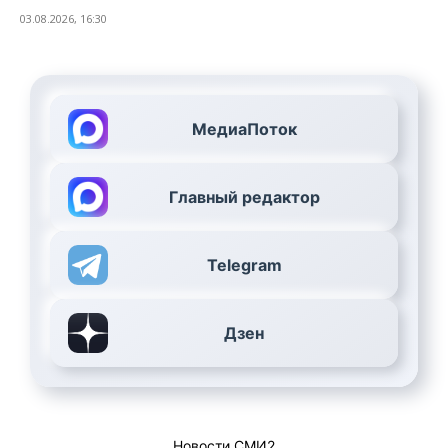
03.08.2026, 16:30
МедиаПоток
Главный редактор
Telegram
Дзен
Новости СМИ2