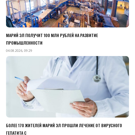
МАРИЙ ЭЛ ПОЛУЧИТ 100 МЛН РУБЛЕЙ НА РАЗВИТИЕ
ПРОМЫШЛЕННОСТИ
04.08.2026, 09:29
БОЛЕЕ 170 ЖИТЕЛЕЙ МАРИЙ ЭЛ ПРОШЛИ ЛЕЧЕНИЕ ОТ ВИРУСНОГО
ГЕПАТИТА С