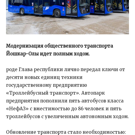
Модернизация общественного транспорта
Йошкар-Олы идет полным ходом.
роде Глава республики лично передал ключи от
десяти новых единиц техники
государственному предприятию
«Троллейбусный транспорт». Автопарк
предприятия пополнили пять автобусов класса
«НефАЗ» с вместимостью до 86 человек и пять
троллейбусов с увеличенным автономным ходом.
Обновление транспорта стало необходимостью: