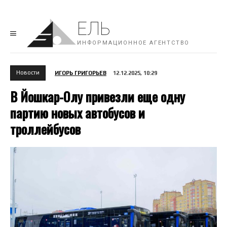
ЕЛЬ
ИНФОРМАЦИОННОЕ АГЕНТСТВО
Новости
ИГОРЬ ГРИГОРЬЕВ
12.12.2025, 10:29
В Йошкар-Олу привезли еще одну
партию новых автобусов и
троллейбусов