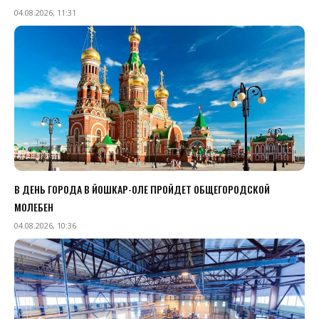
04.08.2026, 11:31
В ДЕНЬ ГОРОДА В ЙОШКАР-ОЛЕ ПРОЙДЕТ ОБЩЕГОРОДСКОЙ
МОЛЕБЕН
04.08.2026, 10:36