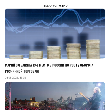
Новости СМИ2
МАРИЙ ЭЛ ЗАНЯЛА 13-Е МЕСТО В РОССИИ ПО РОСТУ ОБОРОТА
РОЗНИЧНОЙ ТОРГОВЛИ
04.08.2026, 13:36