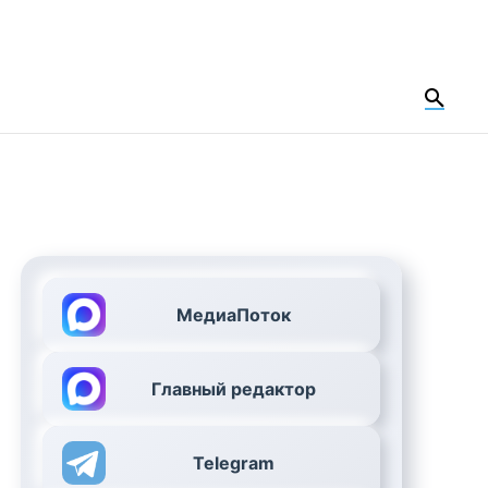
МедиаПоток
Главный редактор
Telegram