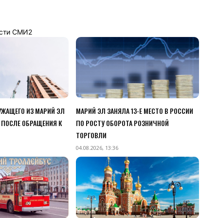
сти СМИ2
ЖАЩЕГО ИЗ МАРИЙ ЭЛ
МАРИЙ ЭЛ ЗАНЯЛА 13-Е МЕСТО В РОССИИ
 ПОСЛЕ ОБРАЩЕНИЯ К
ПО РОСТУ ОБОРОТА РОЗНИЧНОЙ
ТОРГОВЛИ
04.08.2026, 13:36