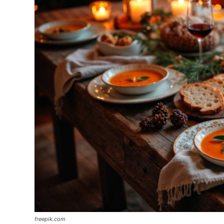
freepik.com