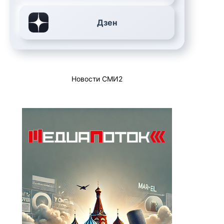
Дзен
Новости СМИ2