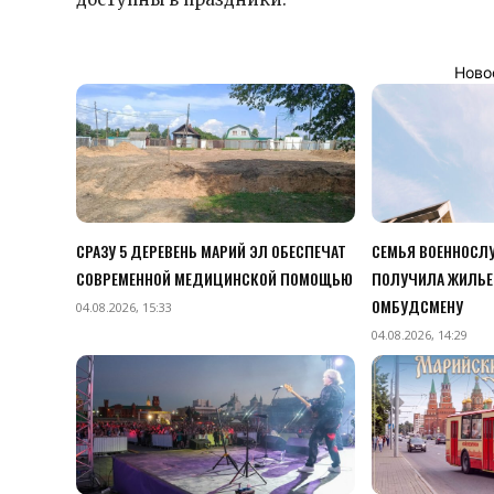
Ново
СРАЗУ 5 ДЕРЕВЕНЬ МАРИЙ ЭЛ ОБЕСПЕЧАТ
СЕМЬЯ ВОЕННОСЛУ
СОВРЕМЕННОЙ МЕДИЦИНСКОЙ ПОМОЩЬЮ
ПОЛУЧИЛА ЖИЛЬЕ
ОМБУДСМЕНУ
04.08.2026, 15:33
04.08.2026, 14:29