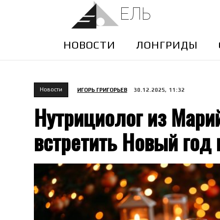
ЕЛЬ
НОВОСТИ
ЛОНГРИДЫ
Новости
ИГОРЬ ГРИГОРЬЕВ
30.12.2025, 11:32
Нутрициолог из Марий
встретить Новый год 