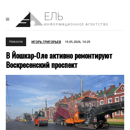
ЕЛЬ
ИНФОРМАЦИОННОЕ АГЕНТСТВО
Новости
ИГОРЬ ГРИГОРЬЕВ
19.05.2026, 14:29
В Йошкар-Оле активно ремонтируют
Воскресенский проспект