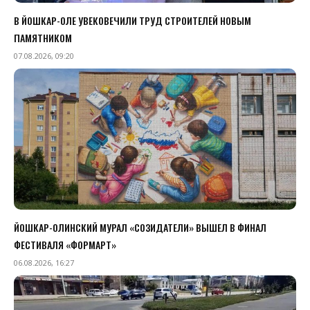
В ЙОШКАР-ОЛЕ УВЕКОВЕЧИЛИ ТРУД СТРОИТЕЛЕЙ НОВЫМ
ПАМЯТНИКОМ
07.08.2026, 09:20
ЙОШКАР-ОЛИНСКИЙ МУРАЛ «СОЗИДАТЕЛИ» ВЫШЕЛ В ФИНАЛ
ФЕСТИВАЛЯ «ФОРМАРТ»
06.08.2026, 16:27