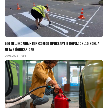
530 ПЕШЕХОДНЫХ ПЕРЕХОДОВ ПРИВЕДУТ В ПОРЯДОК ДО КОНЦА
ЛЕТА В ЙОШКАР-ОЛЕ
06.08.2026, 14:34