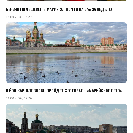
БЕНЗИН ПОДЕШЕВЕЛ В МАРИЙ ЭЛ ПОЧТИ НА 6% ЗА НЕДЕЛЮ
06.08.2026, 13:27
В ЙОШКАР-ОЛЕ ВНОВЬ ПРОЙДЕТ ФЕСТИВАЛЬ «МАРИЙСКОЕ ЛЕТО»
06.08.2026, 12:26