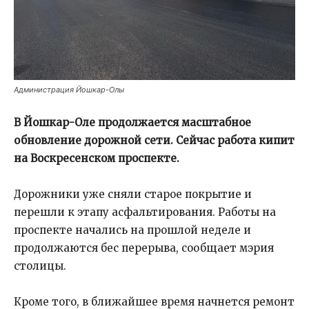
Администрация Йошкар-Олы
В Йошкар-Оле продолжается масштабное
обновление дорожной сети. Сейчас работа кипит
на Воскресенском проспекте.
Дорожники уже сняли старое покрытие и
перешли к этапу асфальтирования. Работы на
проспекте начались на прошлой неделе и
продолжаются бес перерыва, сообщает мэрия
столицы.
Кроме того, в ближайшее время начнется ремонт