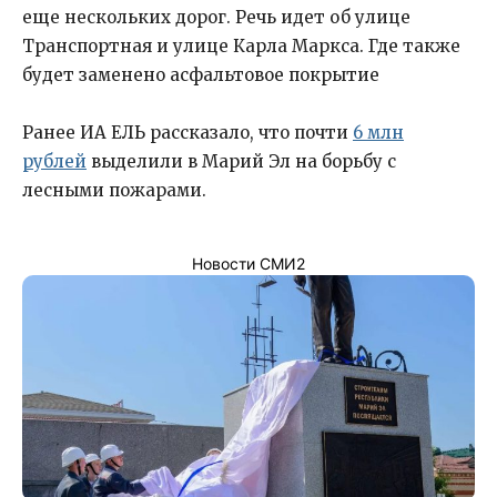
еще нескольких дорог. Речь идет об улице
Транспортная и улице Карла Маркса. Где также
будет заменено асфальтовое покрытие
Ранее ИА ЕЛЬ рассказало, что почти
6 млн
рублей
выделили в Марий Эл на борьбу с
лесными пожарами.
Новости СМИ2