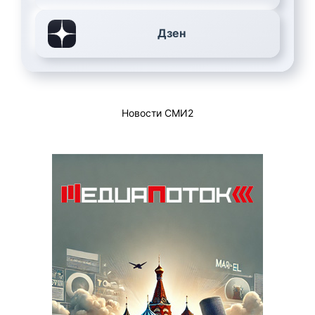
Дзен
Новости СМИ2