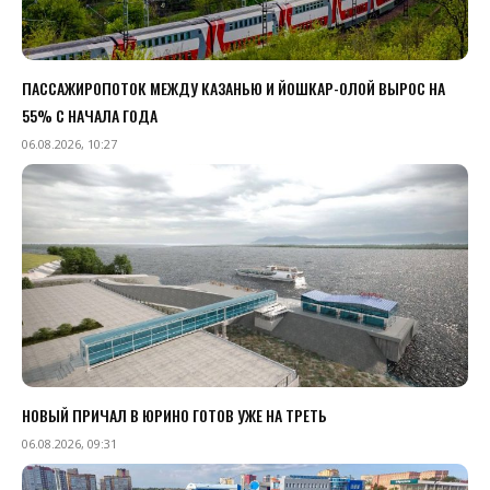
ПАССАЖИРОПОТОК МЕЖДУ КАЗАНЬЮ И ЙОШКАР-ОЛОЙ ВЫРОС НА
55% С НАЧАЛА ГОДА
06.08.2026, 10:27
НОВЫЙ ПРИЧАЛ В ЮРИНО ГОТОВ УЖЕ НА ТРЕТЬ
06.08.2026, 09:31