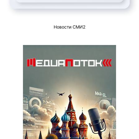
Новости СМИ2