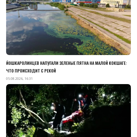
ЙОШКАРОЛИНЦЕВ НАПУГАЛИ ЗЕЛЕНЫЕ ПЯТНА НА МАЛОЙ КОКШАГЕ:
ЧТО ПРОИСХОДИТ С РЕКОЙ
05.08.2026, 16:31