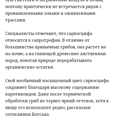
поэтому практически не встречается рядом с
промышленными зонами и оживленными
трассами.
Специалисты отмечают, что саркосцифа
относится к сапротрофам. В отличие от
большинства привычных грибов, она растет не
на почве, а на гниющей древесине лиственных
пород, помогая природе перерабатывать
органические остатки.
Свой необычный насыщенный цвет саркосцифа
сохраняет благодаря высокому содержанию
каротиноидов. Даже после термической
обработки гриб не теряет яркий оттенок, хотя в
пищу его используют редко, рассказали
сотрудники Ботсада.