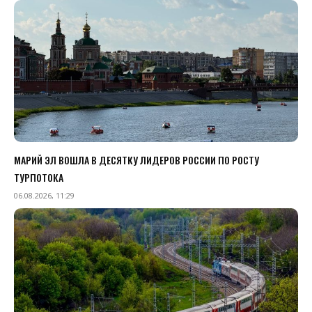
МАРИЙ ЭЛ ВОШЛА В ДЕСЯТКУ ЛИДЕРОВ РОССИИ ПО РОСТУ
ТУРПОТОКА
06.08.2026, 11:29