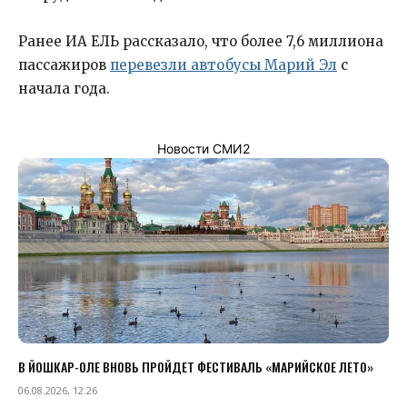
Ранее ИА ЕЛЬ рассказало, что более 7,6 миллиона
пассажиров
перевезли автобусы Марий Эл
с
начала года.
Новости СМИ2
В ЙОШКАР-ОЛЕ ВНОВЬ ПРОЙДЕТ ФЕСТИВАЛЬ «МАРИЙСКОЕ ЛЕТО»
06.08.2026, 12:26