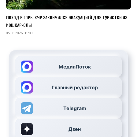
ПОХОД В ГОРЫ КЧР ЗАКОНЧИЛСЯ ЭВАКУАЦИЕЙ ДЛЯ ТУРИСТКИ ИЗ
ЙОШКАР-ОЛЫ
05.08.2026, 15:09
МедиаПоток
Главный редактор
Telegram
Дзен