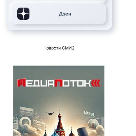
Дзен
Новости СМИ2