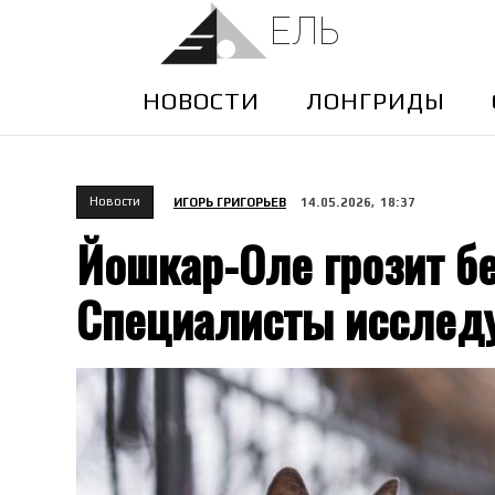
ЕЛЬ
НОВОСТИ
ЛОНГРИДЫ
Новости
ИГОРЬ ГРИГОРЬЕВ
14.05.2026, 18:37
Йошкар-Оле грозит б
Специалисты исследу