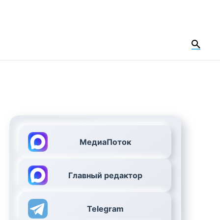
МедиаПоток
Главный редактор
Telegram