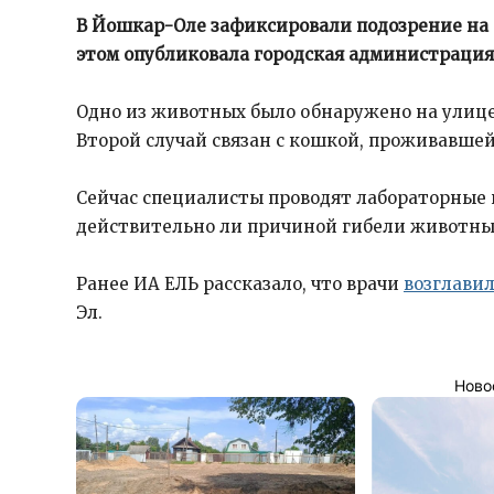
В Йошкар-Оле зафиксировали подозрение на 
этом опубликовала городская администрация
Одно из животных было обнаружено на улице 
Второй случай связан с кошкой, проживавшей 
Сейчас специалисты проводят лабораторные 
действительно ли причиной гибели животных
Ранее ИА ЕЛЬ рассказало, что врачи
возглави
Эл.
Ново