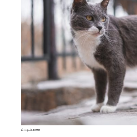
freepik.com