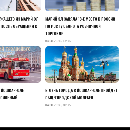
ЖАЩЕГО ИЗ МАРИЙ ЭЛ
МАРИЙ ЭЛ ЗАНЯЛА 13-Е МЕСТО В РОССИИ
 ПОСЛЕ ОБРАЩЕНИЯ К
ПО РОСТУ ОБОРОТА РОЗНИЧНОЙ
ТОРГОВЛИ
04.08.2026, 13:36
В ЙОШКАР-ОЛЕ
В ДЕНЬ ГОРОДА В ЙОШКАР-ОЛЕ ПРОЙДЕТ
РСИОННЫЙ
ОБЩЕГОРОДСКОЙ МОЛЕБЕН
04.08.2026, 10:36