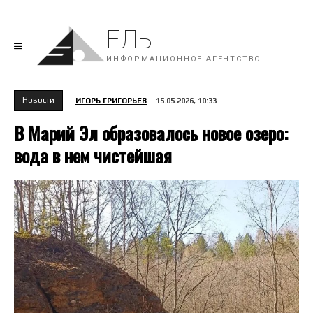
ЕЛЬ
ИНФОРМАЦИОННОЕ АГЕНТСТВО
Новости
ИГОРЬ ГРИГОРЬЕВ
15.05.2026, 10:33
В Марий Эл образовалось новое озеро:
вода в нем чистейшая