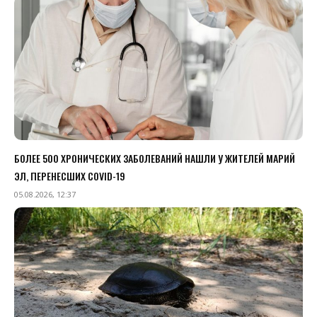
БОЛЕЕ 500 ХРОНИЧЕСКИХ ЗАБОЛЕВАНИЙ НАШЛИ У ЖИТЕЛЕЙ МАРИЙ
ЭЛ, ПЕРЕНЕСШИХ COVID-19
05.08.2026, 12:37