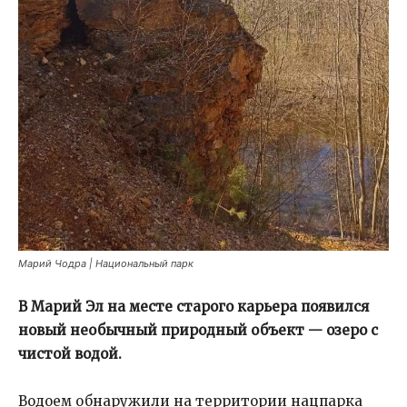
Марий Чодра | Национальный парк
В Марий Эл на месте старого карьера появился
новый необычный природный объект — озеро с
чистой водой.
Водоем обнаружили на территории нацпарка