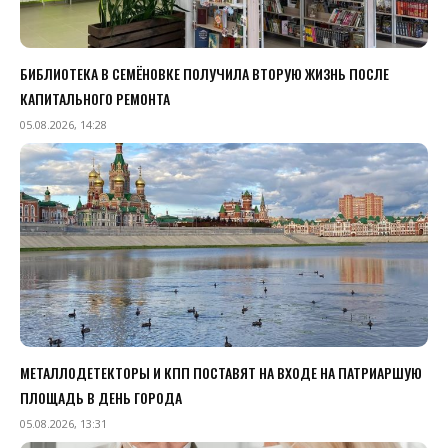
БИБЛИОТЕКА В СЕМЁНОВКЕ ПОЛУЧИЛА ВТОРУЮ ЖИЗНЬ ПОСЛЕ
КАПИТАЛЬНОГО РЕМОНТА
05.08.2026, 14:28
МЕТАЛЛОДЕТЕКТОРЫ И КПП ПОСТАВЯТ НА ВХОДЕ НА ПАТРИАРШУЮ
ПЛОЩАДЬ В ДЕНЬ ГОРОДА
05.08.2026, 13:31