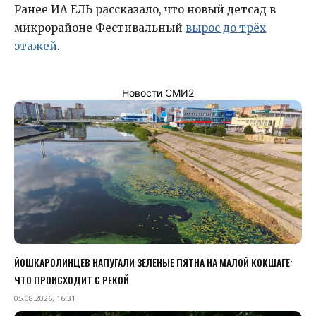
Ранее ИА ЕЛЬ рассказало, что новый детсад в
микрорайоне Фестивальный
вырос до трёх
этажей
.
Новости СМИ2
ЙОШКАРОЛИНЦЕВ НАПУГАЛИ ЗЕЛЕНЫЕ ПЯТНА НА МАЛОЙ КОКШАГЕ:
ЧТО ПРОИСХОДИТ С РЕКОЙ
05.08.2026, 16:31