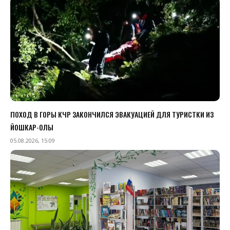
ПОХОД В ГОРЫ КЧР ЗАКОНЧИЛСЯ ЭВАКУАЦИЕЙ ДЛЯ ТУРИСТКИ ИЗ
ЙОШКАР-ОЛЫ
05.08.2026, 15:09