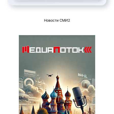
Новости СМИ2