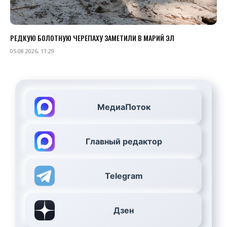
РЕДКУЮ БОЛОТНУЮ ЧЕРЕПАХУ ЗАМЕТИЛИ В МАРИЙ ЭЛ
05.08.2026, 11:29
МедиаПоток
Главный редактор
Telegram
Дзен