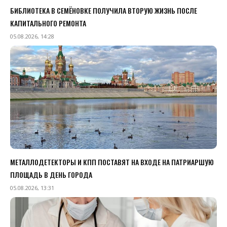
БИБЛИОТЕКА В СЕМЁНОВКЕ ПОЛУЧИЛА ВТОРУЮ ЖИЗНЬ ПОСЛЕ
КАПИТАЛЬНОГО РЕМОНТА
05.08.2026, 14:28
МЕТАЛЛОДЕТЕКТОРЫ И КПП ПОСТАВЯТ НА ВХОДЕ НА ПАТРИАРШУЮ
ПЛОЩАДЬ В ДЕНЬ ГОРОДА
05.08.2026, 13:31