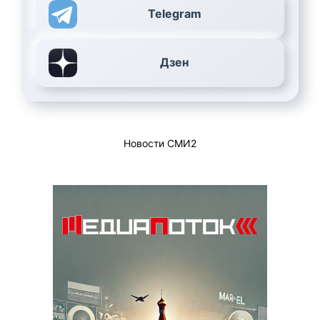
Telegram
Дзен
Новости СМИ2