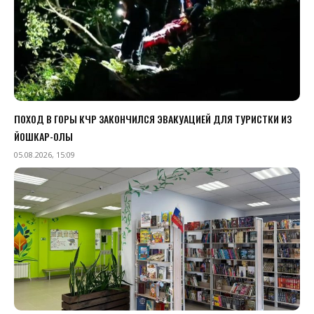
ПОХОД В ГОРЫ КЧР ЗАКОНЧИЛСЯ ЭВАКУАЦИЕЙ ДЛЯ ТУРИСТКИ ИЗ
ЙОШКАР-ОЛЫ
05.08.2026, 15:09