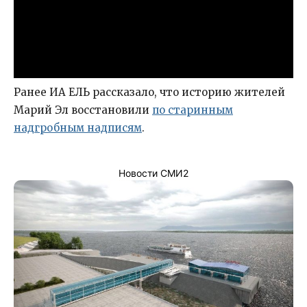
Ранее ИА ЕЛЬ рассказало, что историю жителей
Марий Эл восстановили
по старинным
надгробным надписям
.
Новости СМИ2