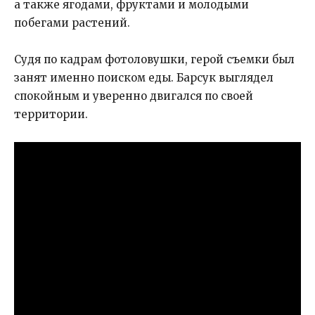
а также ягодами, фруктами и молодыми
побегами растений.
Судя по кадрам фотоловушки, герой съемки был
занят именно поиском еды. Барсук выглядел
спокойным и уверенно двигался по своей
территории.