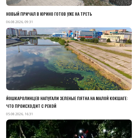
НОВЫЙ ПРИЧАЛ В ЮРИНО ГОТОВ УЖЕ НА ТРЕТЬ
06.08.2026, 09:31
ЙОШКАРОЛИНЦЕВ НАПУГАЛИ ЗЕЛЕНЫЕ ПЯТНА НА МАЛОЙ КОКШАГЕ:
ЧТО ПРОИСХОДИТ С РЕКОЙ
05.08.2026, 16:31