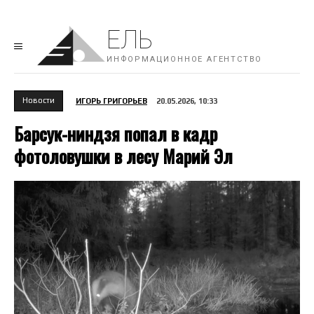
ЕЛЬ
ИНФОРМАЦИОННОЕ АГЕНТСТВО
Новости
ИГОРЬ ГРИГОРЬЕВ
20.05.2026, 10:33
Барсук-ниндзя попал в кадр
фотоловушки в лесу Марий Эл