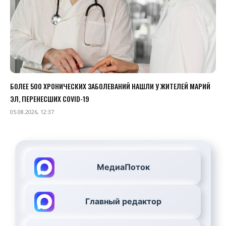
БОЛЕЕ 500 ХРОНИЧЕСКИХ ЗАБОЛЕВАНИЙ НАШЛИ У ЖИТЕЛЕЙ МАРИЙ
ЭЛ, ПЕРЕНЕСШИХ COVID-19
05.08.2026, 12:37
МедиаПоток
Главный редактор