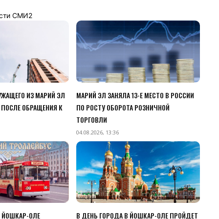
сти СМИ2
ЖАЩЕГО ИЗ МАРИЙ ЭЛ
МАРИЙ ЭЛ ЗАНЯЛА 13-Е МЕСТО В РОССИИ
 ПОСЛЕ ОБРАЩЕНИЯ К
ПО РОСТУ ОБОРОТА РОЗНИЧНОЙ
ТОРГОВЛИ
04.08.2026, 13:36
В ЙОШКАР-ОЛЕ
В ДЕНЬ ГОРОДА В ЙОШКАР-ОЛЕ ПРОЙДЕТ