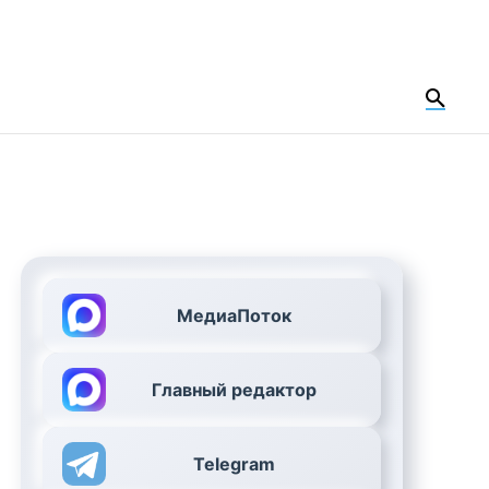
МедиаПоток
Главный редактор
Telegram