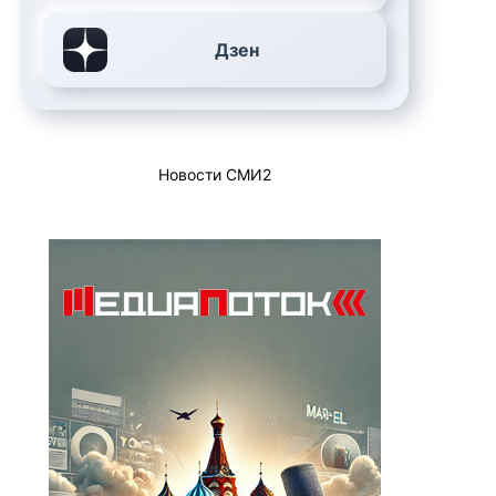
Дзен
Новости СМИ2