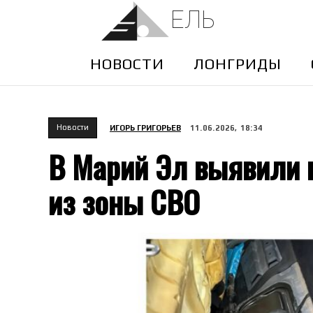
ЕЛЬ
НОВОСТИ
ЛОНГРИДЫ
Новости
ИГОРЬ ГРИГОРЬЕВ
11.06.2026, 18:34
В Марий Эл выявили 
из зоны СВО