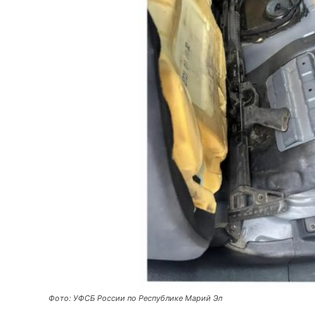
Фото: УФСБ России по Республике Марий Эл