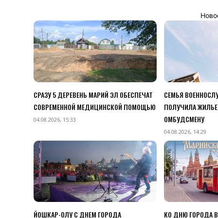
Ново
СРАЗУ 5 ДЕРЕВЕНЬ МАРИЙ ЭЛ ОБЕСПЕЧАТ
СЕМЬЯ ВОЕННОСЛУ
СОВРЕМЕННОЙ МЕДИЦИНСКОЙ ПОМОЩЬЮ
ПОЛУЧИЛА ЖИЛЬЕ
ОМБУДСМЕНУ
04.08.2026, 15:33
04.08.2026, 14:29
ЙОШКАР-ОЛУ С ДНЕМ ГОРОДА
КО ДНЮ ГОРОДА 