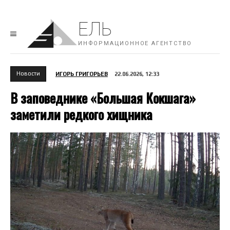
ЕЛЬ
ИНФОРМАЦИОННОЕ АГЕНТСТВО
Новости
ИГОРЬ ГРИГОРЬЕВ
22.06.2026, 12:33
В заповеднике «Большая Кокшага»
заметили редкого хищника