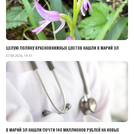
ЦЕЛУЮ ПОЛЯНУ КРАСНОКНИЖНЫХ ЦВЕТОВ НАШЛИ В МАРИЙ ЭЛ
07.08.2026, 14:31
В МАРИЙ ЭЛ НАШЛИ ПОЧТИ 140 МИЛЛИОНОВ РУБЛЕЙ НА НОВЫЕ