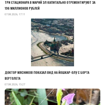
ТРИ СТАЦИОНАРА В МАРИЙ ЭЛ КАПИТАЛЬНО ОТРЕМОНТИРУЮТ ЗА
196 МИЛЛИОНОВ РУБЛЕЙ
07.08.2026, 17:11
ДОКТОР МЯСНИКОВ ПОКАЗАЛ ВИД НА ЙОШКАР-ОЛУ С БОРТА
ВЕРТОЛЕТА
07.08.2026, 15:27