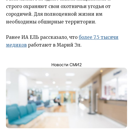
строго охраняют свои охотничьи угодья от
сородичей. Для полноценной жизни им
необходимы обширные территории.
Ранее ИА ЕЛЬ рассказало, что
более 7,5 тысячи
медиков
работают в Марий Эл.
Новости СМИ2