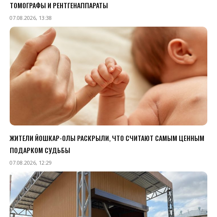
ТОМОГРАФЫ И РЕНТГЕНАППАРАТЫ
07.08.2026, 13:38
ЖИТЕЛИ ЙОШКАР-ОЛЫ РАСКРЫЛИ, ЧТО СЧИТАЮТ САМЫМ ЦЕННЫМ
ПОДАРКОМ СУДЬБЫ
07.08.2026, 12:29