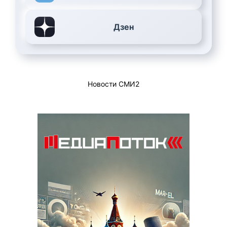
Дзен
Новости СМИ2