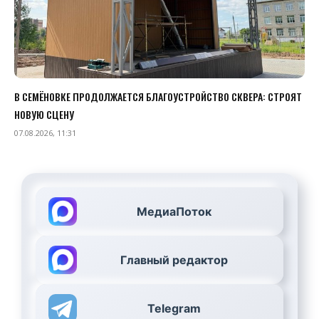
В СЕМЁНОВКЕ ПРОДОЛЖАЕТСЯ БЛАГОУСТРОЙСТВО СКВЕРА: СТРОЯТ
НОВУЮ СЦЕНУ
07.08.2026, 11:31
МедиаПоток
Главный редактор
Telegram