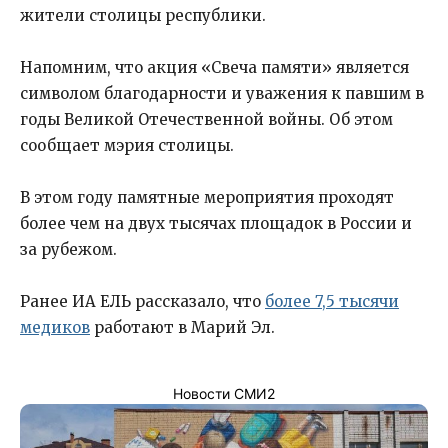
жители столицы республики.
Напомним, что акция «Свеча памяти» является
символом благодарности и уважения к павшим в
годы Великой Отечественной войны. Об этом
сообщает мэрия столицы.
В этом году памятные мероприятия проходят
более чем на двух тысячах площадок в России и
за рубежом.
Ранее ИА ЕЛЬ рассказало, что
более 7,5 тысячи
медиков
работают в Марий Эл.
Новости СМИ2