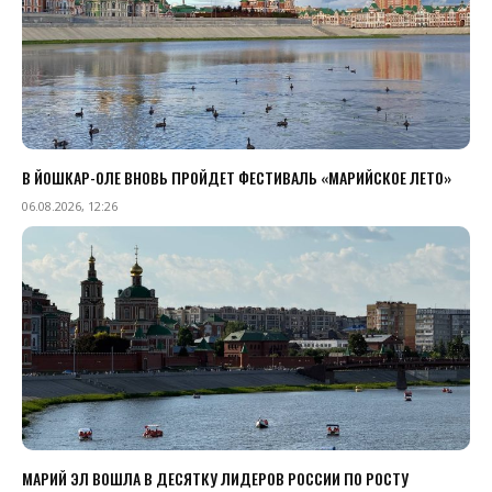
В ЙОШКАР-ОЛЕ ВНОВЬ ПРОЙДЕТ ФЕСТИВАЛЬ «МАРИЙСКОЕ ЛЕТО»
06.08.2026, 12:26
МАРИЙ ЭЛ ВОШЛА В ДЕСЯТКУ ЛИДЕРОВ РОССИИ ПО РОСТУ