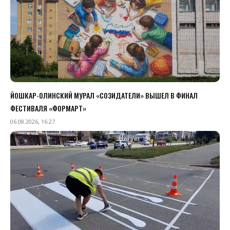
ЙОШКАР-ОЛИНСКИЙ МУРАЛ «СОЗИДАТЕЛИ» ВЫШЕЛ В ФИНАЛ
ФЕСТИВАЛЯ «ФОРМАРТ»
06.08.2026, 16:27