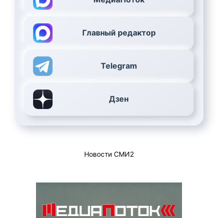
Главный редактор
Telegram
Дзен
Новости СМИ2