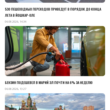
530 ПЕШЕХОДНЫХ ПЕРЕХОДОВ ПРИВЕДУТ В ПОРЯДОК ДО КОНЦА
ЛЕТА В ЙОШКАР-ОЛЕ
06.08.2026, 14:34
БЕНЗИН ПОДЕШЕВЕЛ В МАРИЙ ЭЛ ПОЧТИ НА 6% ЗА НЕДЕЛЮ
06.08.2026, 13:27