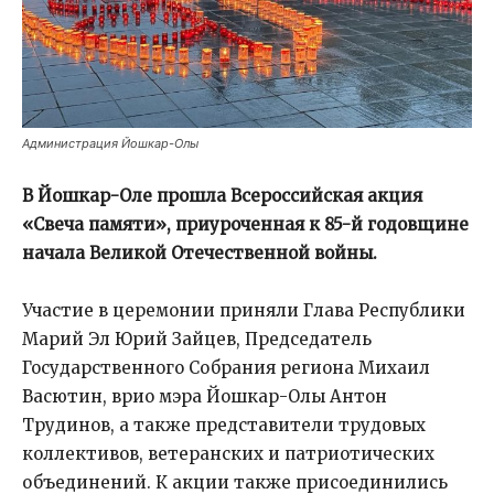
Администрация Йошкар-Олы
В Йошкар-Оле прошла Всероссийская акция
«Свеча памяти», приуроченная к 85-й годовщине
начала Великой Отечественной войны.
Участие в церемонии приняли Глава Республики
Марий Эл Юрий Зайцев, Председатель
Государственного Собрания региона Михаил
Васютин, врио мэра Йошкар-Олы Антон
Трудинов, а также представители трудовых
коллективов, ветеранских и патриотических
объединений. К акции также присоединились