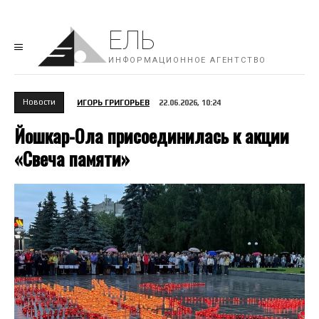
ЕЛЬ
ИНФОРМАЦИОННОЕ АГЕНТСТВО
Новости
ИГОРЬ ГРИГОРЬЕВ
22.06.2026, 10:24
Йошкар-Ола присоединилась к акции
«Свеча памяти»