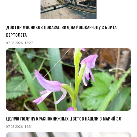
ДОКТОР МЯСНИКОВ ПОКАЗАЛ ВИД НА ЙОШКАР-ОЛУ С БОРТА
ВЕРТОЛЕТА
07.08.2026, 15:27
ЦЕЛУЮ ПОЛЯНУ КРАСНОКНИЖНЫХ ЦВЕТОВ НАШЛИ В МАРИЙ ЭЛ
07.08.2026, 14:31