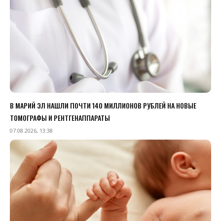
В МАРИЙ ЭЛ НАШЛИ ПОЧТИ 140 МИЛЛИОНОВ РУБЛЕЙ НА НОВЫЕ
ТОМОГРАФЫ И РЕНТГЕНАППАРАТЫ
07.08.2026, 13:38