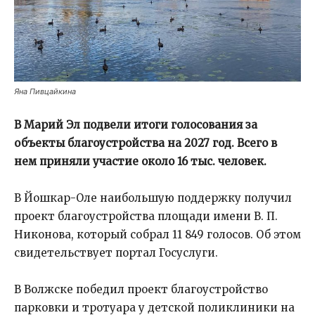
Яна Пивцайкина
В Марий Эл подвели итоги голосования за
объекты благоустройства на 2027 год. Всего в
нем приняли участие около 16 тыс. человек.
В Йошкар-Оле наибольшую поддержку получил
проект благоустройства площади имени В. П.
Никонова, который собрал 11 849 голосов. Об этом
свидетельствует портал Госуслуги.
В Волжске победил проект благоустройство
парковки и тротуара у детской поликлиники на