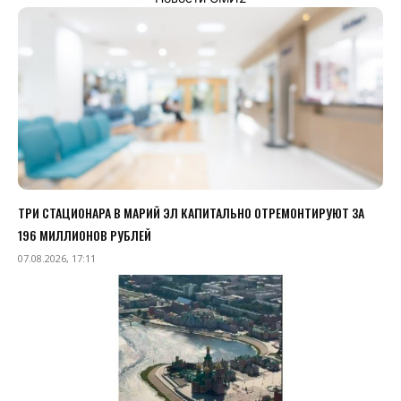
ТРИ СТАЦИОНАРА В МАРИЙ ЭЛ КАПИТАЛЬНО ОТРЕМОНТИРУЮТ ЗА
196 МИЛЛИОНОВ РУБЛЕЙ
07.08.2026, 17:11