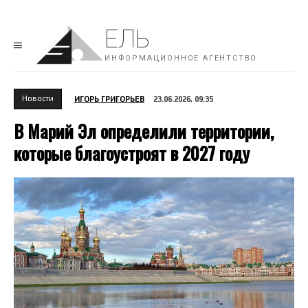
ЕЛЬ
ИНФОРМАЦИОННОЕ АГЕНТСТВО
Новости
ИГОРЬ ГРИГОРЬЕВ
23.06.2026, 09:35
В Марий Эл определили территории,
которые благоустроят в 2027 году