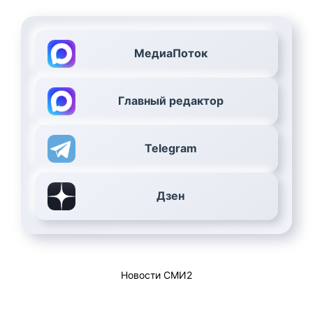
МедиаПоток
Главный редактор
Telegram
Дзен
Новости СМИ2