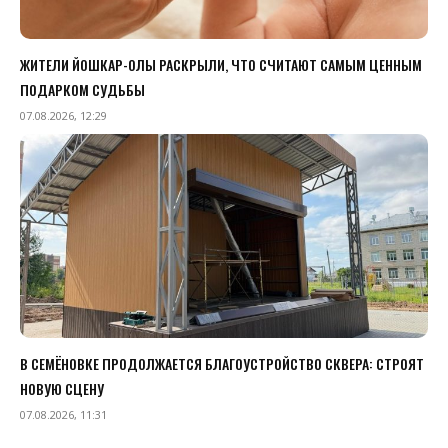
ЖИТЕЛИ ЙОШКАР-ОЛЫ РАСКРЫЛИ, ЧТО СЧИТАЮТ САМЫМ ЦЕННЫМ
ПОДАРКОМ СУДЬБЫ
07.08.2026, 12:29
В СЕМЁНОВКЕ ПРОДОЛЖАЕТСЯ БЛАГОУСТРОЙСТВО СКВЕРА: СТРОЯТ
НОВУЮ СЦЕНУ
07.08.2026, 11:31