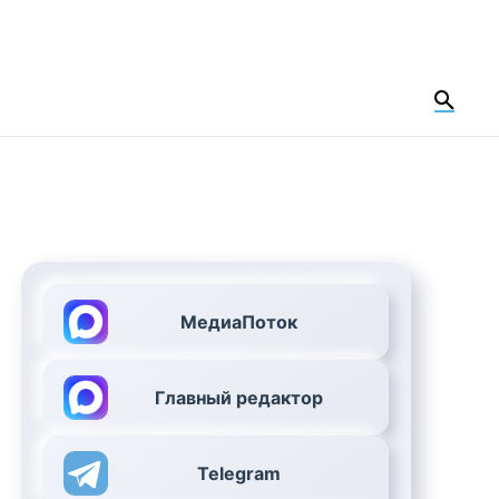
МедиаПоток
Главный редактор
Telegram