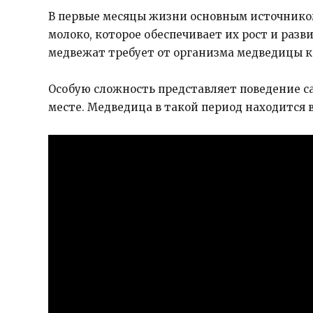
В первые месяцы жизни основным источнико
молоко, которое обеспечивает их рост и раз
медвежат требует от организма медведицы к
Особую сложность представляет поведение с
месте. Медведица в такой период находится