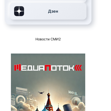
Дзен
Новости СМИ2