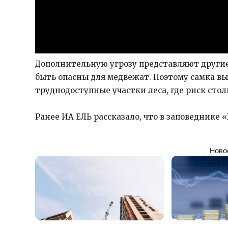
Дополнительную угрозу представляют другие
быть опасны для медвежат. Поэтому самка 
труднодоступные участки леса, где риск сто
Ранее ИА ЕЛЬ рассказало, что в заповеднике
Ново