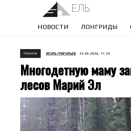
ЕЛЬ
НОВОСТИ
ЛОНГРИДЫ
Новости
ИГОРЬ ГРИГОРЬЕВ
23.06.2026, 11:29
Многодетную маму за
лесов Марий Эл