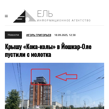
ЕЛЬ
ИНФОРМАЦИОННОЕ АГЕНТСТВО
Новости
ИГОРЬ ГРИГОРЬЕВ
18.09.2025, 12:30
Крышу «Кока-колы» в Йошкар-Оле
пустили с молотка