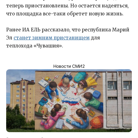
теперь приостановлены. Но остается надеяться,
что площадка все-таки обретет новую жизнь.
Ранее ИА ЕЛЬ рассказало, что республика Марий
Эл
станет зимним пристанищем
для
теплохода «Чувашия».
Новости СМИ2