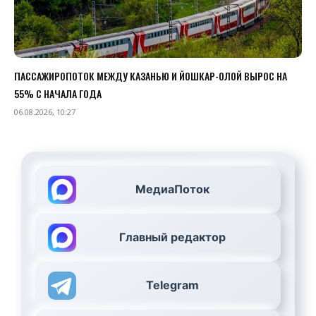
ПАССАЖИРОПОТОК МЕЖДУ КАЗАНЬЮ И ЙОШКАР-ОЛОЙ ВЫРОС НА
55% С НАЧАЛА ГОДА
06.08.2026, 10:27
МедиаПоток
Главный редактор
Telegram