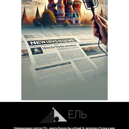
ЕЛЬ
Информационное агентство ЕЛЬ - новости Йошкар-Олы и Марий Эл, интересное в России и мире.