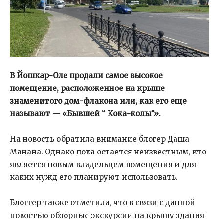
В Йошкар-Оле продали самое высокое
помещение, расположенное на крыше
знаменитого дом-флакона или, как его еще
называют — «Бывшей “ Кока-колы”».
На новость обратила внимание блогер Даша
Манана. Однако пока остается неизвестным, кто
является новым владельцем помещения и для
каких нужд его планируют использовать.
Блоггер также отметила, что в связи с данной
новостью обзорные экскурсии на крышу здания