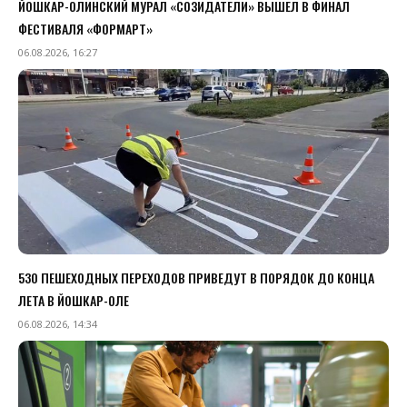
ЙОШКАР-ОЛИНСКИЙ МУРАЛ «СОЗИДАТЕЛИ» ВЫШЕЛ В ФИНАЛ
ФЕСТИВАЛЯ «ФОРМАРТ»
06.08.2026, 16:27
530 ПЕШЕХОДНЫХ ПЕРЕХОДОВ ПРИВЕДУТ В ПОРЯДОК ДО КОНЦА
ЛЕТА В ЙОШКАР-ОЛЕ
06.08.2026, 14:34