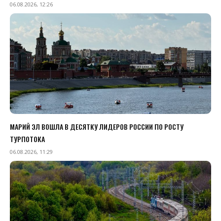
06.08.2026, 12:26
МАРИЙ ЭЛ ВОШЛА В ДЕСЯТКУ ЛИДЕРОВ РОССИИ ПО РОСТУ
ТУРПОТОКА
06.08.2026, 11:29