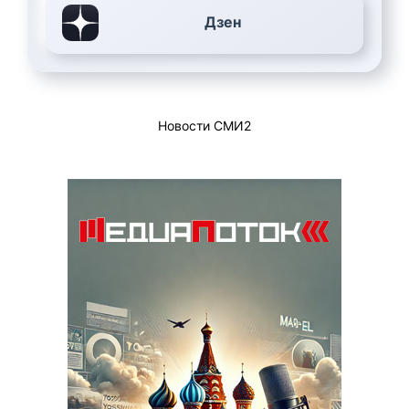
Дзен
Новости СМИ2