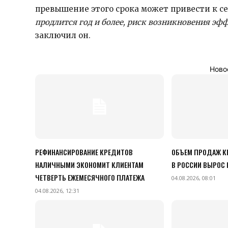
превышение этого срока может привести к с
продлится год и более, риск возникновения эфф
заключил он.
Ново
РЕФИНАНСИРОВАНИЕ КРЕДИТОВ
ОБЪЕМ ПРОДАЖ К
НАЛИЧНЫМИ ЭКОНОМИТ КЛИЕНТАМ
В РОССИИ ВЫРОС
ЧЕТВЕРТЬ ЕЖЕМЕСЯЧНОГО ПЛАТЕЖА
04.08.2026, 08:01
04.08.2026, 12:31