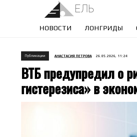
ЕЛЬ
НОВОСТИ
ЛОНГРИДЫ
Публикации
АНАСТАСИЯ ПЕТРОВА
26.05.2026, 11:24
ВТБ предупредил о р
гистерезиса» в эконо