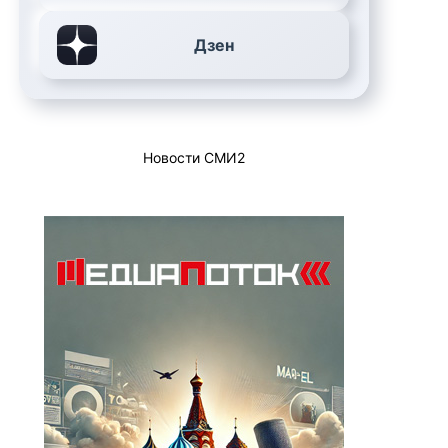
Дзен
Новости СМИ2