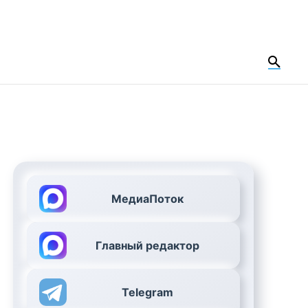
МедиаПоток
Главный редактор
Telegram